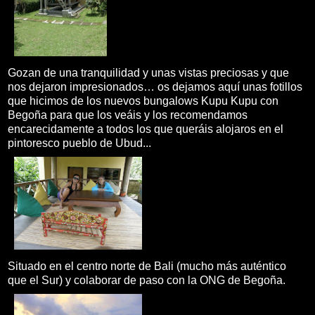
Gozan de una tranquilidad y unas vistas preciosas y que
nos dejaron impresionados… os dejamos aquí unas fotillos
que hicimos de los nuevos bungalows Kupu Kupu con
Begoña para que los veáis y los recomendamos
encarecidamente a todos los que queráis alojaros en el
pintoresco pueblo de Ubud...
Situado en el centro norte de Bali (mucho más auténtico
que el Sur) y colaborar de paso con la ONG de Begoña.