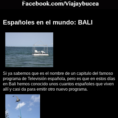
Españoles en el mundo: BALI
Si ya sabemos que es el nombre de un capitulo del famoso
programa de Televisión española, pero es que en estos días
en Bali hemos conocido unos cuantos españoles que viven
allí y casi da para emitir otro nuevo programa.