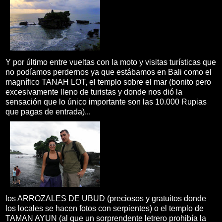
Y por último entre vueltas con la moto y visitas turísticas que
no podíamos perdernos ya que estábamos en Bali como el
magnífico TANAH LOT, el templo sobre el mar (bonito pero
excesivamente lleno de turistas y donde nos dió la
sensación que lo único importante son las 10.000 Rupias
que pagas de entrada)...
los ARROZALES DE UBUD (preciosos y gratuitos donde
los locales se hacen fotos con serpientes) o el templo de
TAMAN AYUN (al que un sorprendente letrero prohibía la