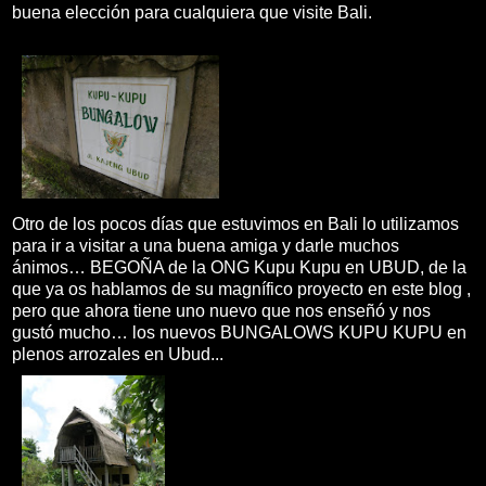
buena elección para cualquiera que visite Bali.
Otro de los pocos días que estuvimos en Bali lo utilizamos
para ir a visitar a una buena amiga y darle muchos
ánimos… BEGOÑA de la ONG Kupu Kupu en UBUD, de la
que ya os hablamos de su magnífico proyecto en este blog ,
pero que ahora tiene uno nuevo que nos enseñó y nos
gustó mucho… los nuevos BUNGALOWS KUPU KUPU en
plenos arrozales en Ubud...