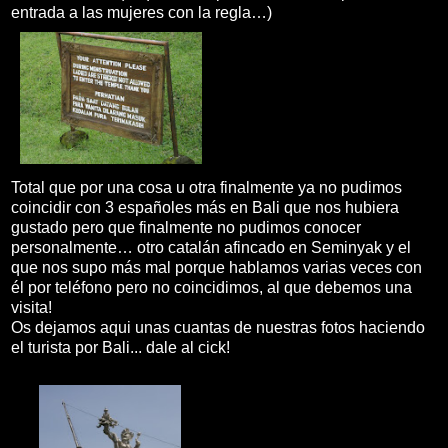
entrada a las mujeres con la regla…)
Total que por una cosa u otra finalmente ya no pudimos
coincidir con 3 españoles más en Bali que nos hubiera
gustado pero que finalmente no pudimos conocer
personalmente… otro catalán afincado en Seminyak y el
que nos supo más mal porque hablamos varias veces con
él por teléfono pero no coincidimos, al que debemos una
visita!
Os dejamos aqui unas cuantas de nuestras fotos haciendo
el turista por Bali... dale al cick!