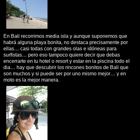
En Bali recorrimos media isla y aunque suponemos que
habrá alguna playa bonita, no destaca precisamente por
ellas… casi todas con grandes olas e idóneas para
surfistas… pero eso tampoco quiere decir que debas
encerrarte en tu hotel o resort y estar en la piscina todo el
dia… hay que descubrir los rincones bonitos de Bali que
son muchos y si puede ser por uno mismo mejor… y en
moto es la mejor manera.