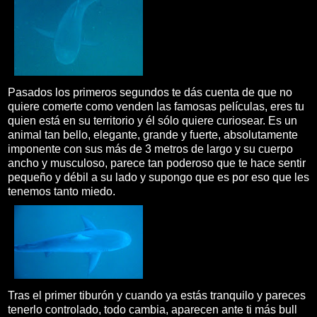
Pasados los primeros segundos te dás cuenta de que no
quiere comerte como venden las famosas películas, eres tu
quien está en su territorio y él sólo quiere curiosear. Es un
animal tan bello, elegante, grande y fuerte, absolutamente
imponente con sus más de 3 metros de largo y su cuerpo
ancho y musculoso, parece tan poderoso que te hace sentir
pequeño y débil a su lado y supongo que es por eso que les
tenemos tanto miedo.
Tras el primer tiburón y cuando ya estás tranquilo y pareces
tenerlo controlado, todo cambia, aparecen ante ti más bull