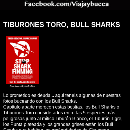
TIBURONES TORO, BULL SHARKS
Lo prometido es deuda... aqui teneis algunas de nuestras
fotos buceando con los Bull Sharks.
Capítulo aparte merecen estas bestias, los Bull Sharks o
Tiburones Toro considerados entre las 5 especies más
peligrosas junto al mítico Tiburón Blanco, el Tiburón Tigre,
los Punta plateada y los grandes grises están los Bull