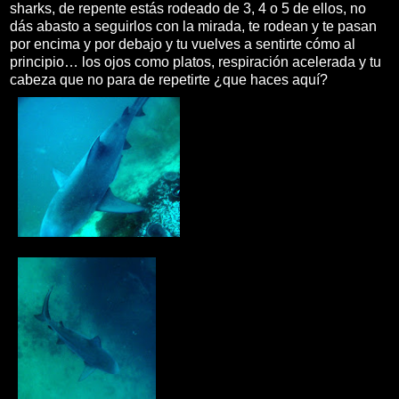
sharks, de repente estás rodeado de 3, 4 o 5 de ellos, no
dás abasto a seguirlos con la mirada, te rodean y te pasan
por encima y por debajo y tu vuelves a sentirte cómo al
principio… los ojos como platos, respiración acelerada y tu
cabeza que no para de repetirte ¿que haces aquí?