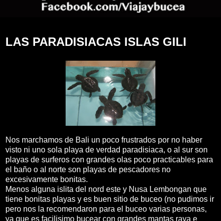
LAS PARADISIACAS ISLAS GILI
Nos marchamos de Bali un poco frustrados por no haber
visto ni uno sola playa de verdad paradisiaca, o al sur son
playas de surferos con grandes olas poco practicables para
el baño o al norte son playas de pescadores no
excesivamente bonitas.
Menos alguna islita del nord este y Nusa Lembongan que
tiene bonitas playas y es buen sitio de buceo (no pudimos ir
pero nos la recomendaron para el buceo varias personas,
ya que es facilisimo bucear con grandes mantas raya e