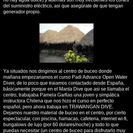
del suministro eléctrico, asi que asegúrate de que tengan
generador propio.
Ya situados nos dirigimos al centro de buceo donde
mañana empezariamos el curso Padi Advance Open Water
Diver, de lo poco que traiamos contactado desde España,
básicamente porque en el Manta Dive que asi se llamaba el
centro, trabajaba Pamela Garfias una joven y simpática
instructora Chilena que nos hizo el curso en perfecto
español, pero ahora trabaja en TRAWANGAN DIVE.
Dejamos nuestro material de buceo en el centro, por cierto
espectacular, con piscina, hamacas, cafeteria, internet wi-fi,
bungalows de lujo (por 60 dolares/noche) y todo lo que
puedas necesitar (un centro de buceo para disfrutarlo muy