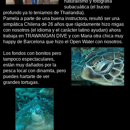
naturalismo y fotografia
subacuática (el buceo
profundo ya lo teniamos de Thailandia).
Pamela a parte de una buena instructora, resultó ser una
simpática Chilena de 26 años que rápidamente hizo migas
con nosotros (el idioma y el carácter latino ayudan) ahora
trabaja en TRAWANGAN DIVE y con Maria otra chica muy
happy de Barcelona que hizo el Open Water con nosotros.
Los fondos con bonitos pero
tampoco espectaculares,
están muy dañados por la
pesca local con dinamita, pero
puedes hartarte de ver
grandes tortugas.