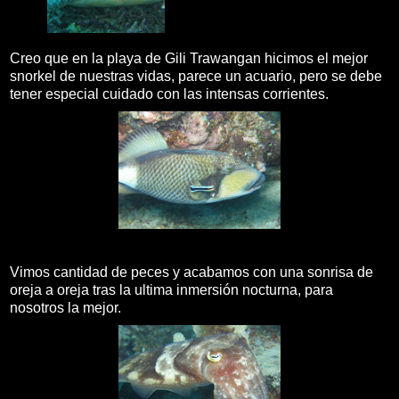
Creo que en la playa de Gili Trawangan hicimos el mejor
snorkel de nuestras vidas, parece un acuario, pero se debe
tener especial cuidado con las intensas corrientes.
Vimos cantidad de peces y acabamos con una sonrisa de
oreja a oreja tras la ultima inmersión nocturna, para
nosotros la mejor.