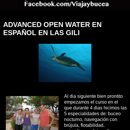
ADVANCED OPEN WATER EN
ESPAÑOL EN LAS GILI
Al dia siguiente bien prontito
empezamos el curso en el
que durante 4 dias hicimos las
5 especialidades de: buceo
nocturno, navegación con
brújula, flotabilidad,