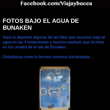
FOTOS BAJO EL AGUA DE
BUNAKEN
Aquí os dejamos algunas de las fotos que sacamos bajo el
agua en las 4 inmersiones y muchos snorkels que hicimos
en los corales de la isla de Bunaken.
Disfrutarlas como lo hicimos nosotros haciéndolas…